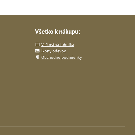
Všetko k nákupu:
Veľkostná tabuľka
Ikony odevov
Obchodné podmienky