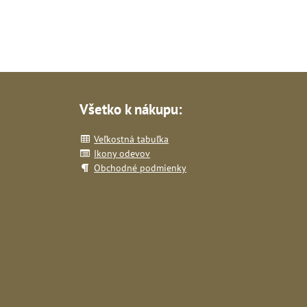
Všetko k nákupu:
Veľkostná tabuľka
Ikony odevov
Obchodné podmienky