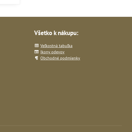
Všetko k nákupu:
Veľkostná tabuľka
Ikony odevov
Obchodné podmienky