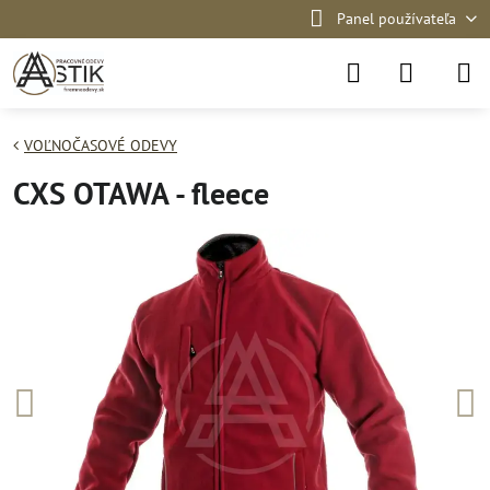
Panel používateľa
VOĽNOČASOVÉ ODEVY
CXS OTAWA - fleece