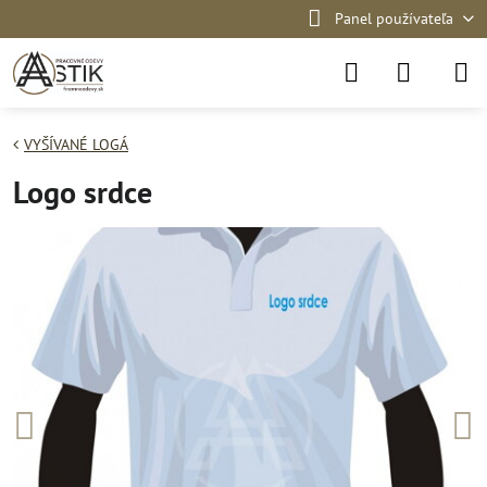
Panel používateľa
VYŠÍVANÉ LOGÁ
Logo srdce