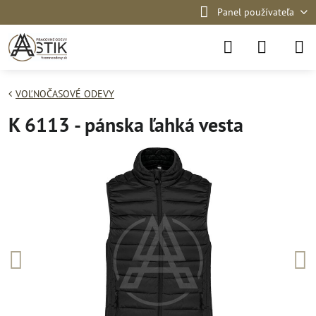
Panel používateľa
VOĽNOČASOVÉ ODEVY
K 6113 - pánska ľahká vesta