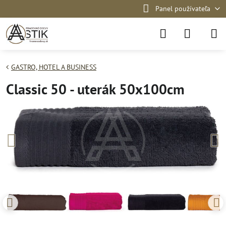
Panel používateľa
GASTRO, HOTEL A BUSINESS
Classic 50 - uterák 50x100cm