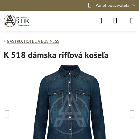
Panel používateľa
GASTRO, HOTEL A BUSINESS
K 518 dámska rifľová košeľa