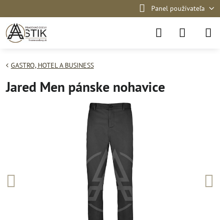
Panel používateľa
GASTRO, HOTEL A BUSINESS
Jared Men pánske nohavice