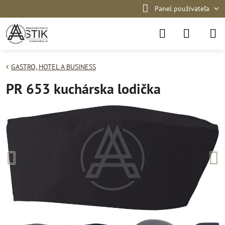
Panel používateľa
GASTRO, HOTEL A BUSINESS
PR 653 kuchárska lodička