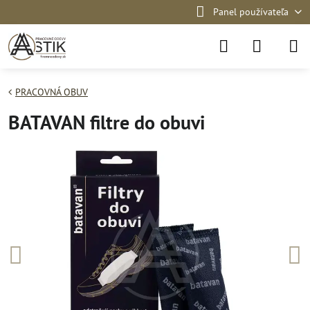
Panel používateľa
PRACOVNÁ OBUV
BATAVAN filtre do obuvi