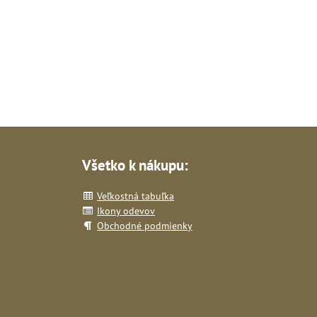
Všetko k nákupu:
Veľkostná tabuľka
Ikony odevov
Obchodné podmienky