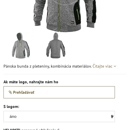
Pánska bunda z pleteniny, kombinácia materiálov.
Čítajte viac
Ak máte logo, nahrajte nám ho
Prehľadávať
S logom: