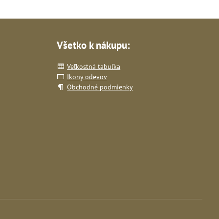
Všetko k nákupu:
Veľkostná tabuľka
Ikony odevov
Obchodné podmienky