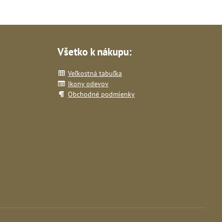
Všetko k nákupu:
Veľkostná tabuľka
Ikony odevov
Obchodné podmienky