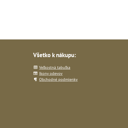
Všetko k nákupu:
Veľkostná tabuľka
Ikony odevov
Obchodné podmienky