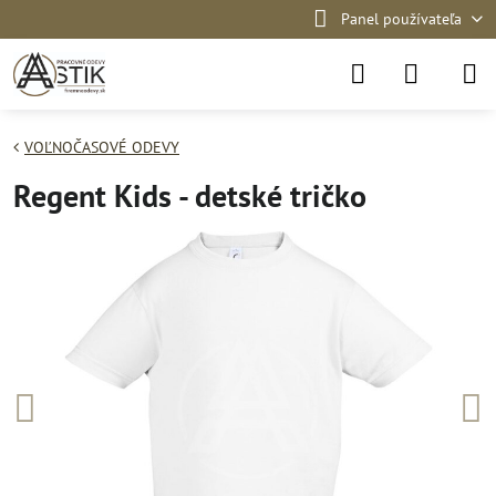
Panel používateľa
VOĽNOČASOVÉ ODEVY
Regent Kids - detské tričko