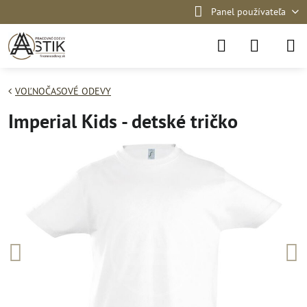
Panel používateľa
VOĽNOČASOVÉ ODEVY
Imperial Kids - detské tričko